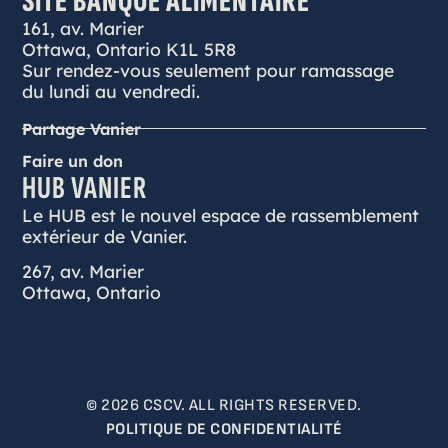
SITE BANQUE ALIMENTAIRE
161, av. Marier
Ottawa, Ontario K1L 5R8
Sur rendez-vous seulement pour ramassage
du lundi au vendredi.
Partage Vanier
Faire un don
HUB VANIER
Le HUB est le nouvel espace de rassemblement
extérieur de Vanier.
267, av. Marier
Ottawa, Ontario
© 2026 CSCV. ALL RIGHTS RESERVED.
POLITIQUE DE CONFIDENTIALITÉ