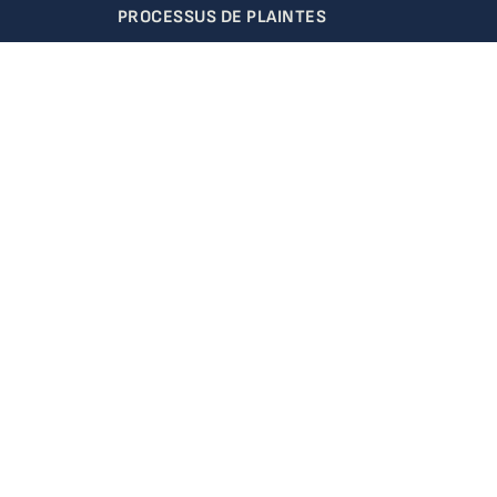
PROCESSUS DE PLAINTES