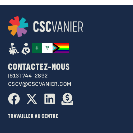
CONTACTEZ-NOUS
(613) 744-2892
CSCV@CSCVANIER.COM
TRAVAILLER AU CENTRE