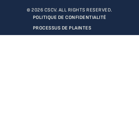
© 2026 CSCV. ALL RIGHTS RESERVED.
POLITIQUE DE CONFIDENTIALITÉ
PROCESSUS DE PLAINTES