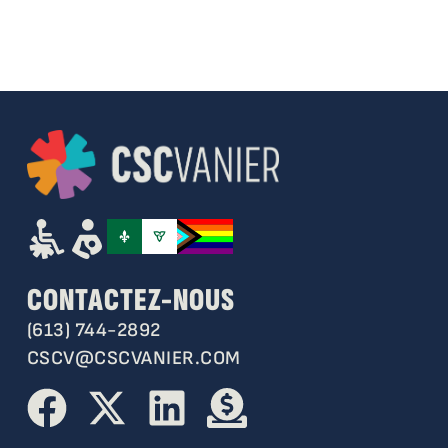
CONTACTEZ-NOUS
(613) 744-2892
CSCV@CSCVANIER.COM