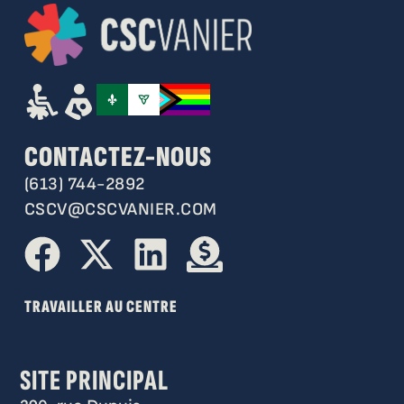
CONTACTEZ-NOUS
(613) 744-2892
CSCV@CSCVANIER.COM
TRAVAILLER AU CENTRE
SITE PRINCIPAL