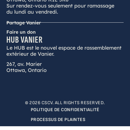
Sur rendez-vous seulement pour ramassage
du lundi au vendredi.
Partage Vanier
Faire un don
HUB VANIER
Le HUB est le nouvel espace de rassemblement
extérieur de Vanier.
267, av. Marier
Ottawa, Ontario
© 2026 CSCV. ALL RIGHTS RESERVED.
POLITIQUE DE CONFIDENTIALITÉ
PROCESSUS DE PLAINTES