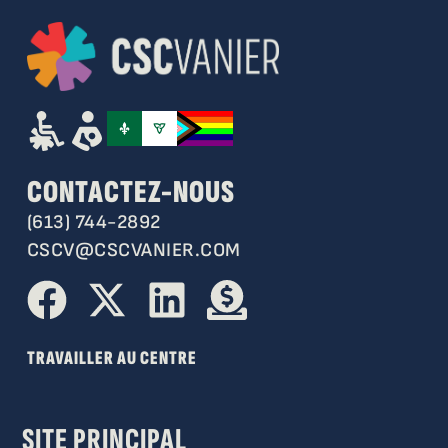
CONTACTEZ-NOUS
(613) 744-2892
CSCV@CSCVANIER.COM
TRAVAILLER AU CENTRE
SITE PRINCIPAL