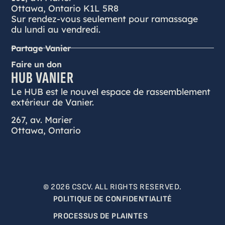
Ottawa, Ontario K1L 5R8
Sur rendez-vous seulement pour ramassage
du lundi au vendredi.
Partage Vanier
Faire un don
HUB VANIER
Le HUB est le nouvel espace de rassemblement
extérieur de Vanier.
267, av. Marier
Ottawa, Ontario
© 2026 CSCV. ALL RIGHTS RESERVED.
POLITIQUE DE CONFIDENTIALITÉ
PROCESSUS DE PLAINTES