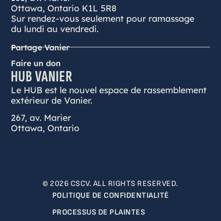
Ottawa, Ontario K1L 5R8
Sur rendez-vous seulement pour ramassage
du lundi au vendredi.
Partage Vanier
Faire un don
HUB VANIER
Le HUB est le nouvel espace de rassemblement
extérieur de Vanier.
267, av. Marier
Ottawa, Ontario
© 2026 CSCV. ALL RIGHTS RESERVED.
POLITIQUE DE CONFIDENTIALITÉ
PROCESSUS DE PLAINTES