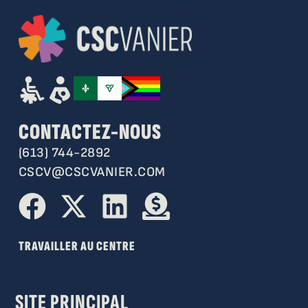
CONTACTEZ-NOUS
(613) 744-2892
CSCV@CSCVANIER.COM
TRAVAILLER AU CENTRE
SITE PRINCIPAL