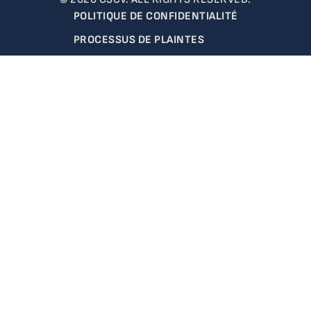
POLITIQUE DE CONFIDENTIALITÉ
PROCESSUS DE PLAINTES