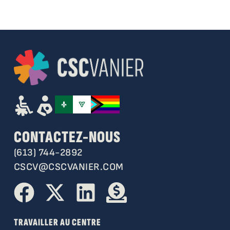
CONTACTEZ-NOUS
(613) 744-2892
CSCV@CSCVANIER.COM
TRAVAILLER AU CENTRE