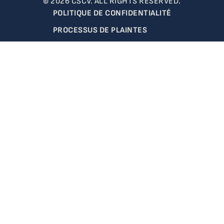
© 2026 CSCV. ALL RIGHTS RESERVED.
POLITIQUE DE CONFIDENTIALITÉ
PROCESSUS DE PLAINTES