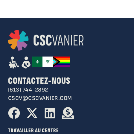
CONTACTEZ-NOUS
(613) 744-2892
CSCV@CSCVANIER.COM
TRAVAILLER AU CENTRE