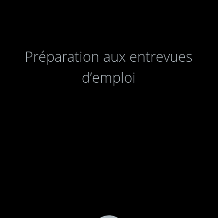
Préparation aux entrevues
d’emploi