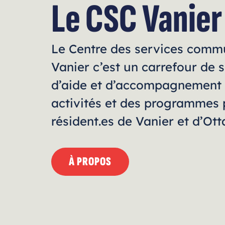
Le CSC Vanier
Le Centre des services comm
Vanier c’est un carrefour de s
d’aide et d’accompagnement 
activités et des programmes 
résident.es de Vanier et d’Ot
À PROPOS