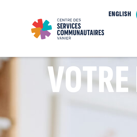
ENGLISH
VOTRE 