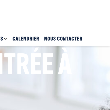
ES
CALENDRIER
NOUS CONTACTER
NTRÉE À