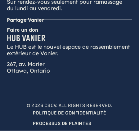
Sur rendez-vous seulement pour ramassage
du lundi au vendredi.
Partage Vanier
Faire un don
HUB VANIER
Le HUB est le nouvel espace de rassemblement
extérieur de Vanier.
267, av. Marier
Ottawa, Ontario
© 2026 CSCV. ALL RIGHTS RESERVED.
POLITIQUE DE CONFIDENTIALITÉ
PROCESSUS DE PLAINTES