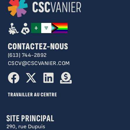
CONTACTEZ-NOUS
(613) 744-2892
CSCV@CSCVANIER.COM
TRAVAILLER AU CENTRE
SITE PRINCIPAL
290, rue Dupuis