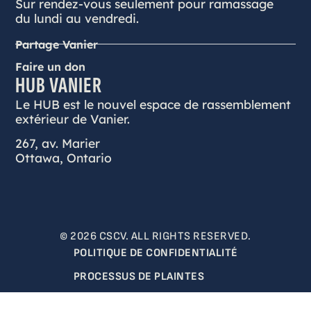
Sur rendez-vous seulement pour ramassage
du lundi au vendredi.
Partage Vanier
Faire un don
HUB VANIER
Le HUB est le nouvel espace de rassemblement
extérieur de Vanier.
267, av. Marier
Ottawa, Ontario
© 2026 CSCV. ALL RIGHTS RESERVED.
POLITIQUE DE CONFIDENTIALITÉ
PROCESSUS DE PLAINTES