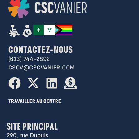
CONTACTEZ-NOUS
(613) 744-2892
CSCV@CSCVANIER.COM
TRAVAILLER AU CENTRE
SITE PRINCIPAL
290, rue Dupuis