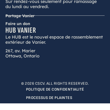
Sur rendez-vous seulement pour ramassage
du lundi au vendredi.
Partage Vanier
Faire un don
HUB VANIER
Le HUB est le nouvel espace de rassemblement
extérieur de Vanier.
267, av. Marier
Ottawa, Ontario
© 2026 CSCV. ALL RIGHTS RESERVED.
POLITIQUE DE CONFIDENTIALITÉ
PROCESSUS DE PLAINTES