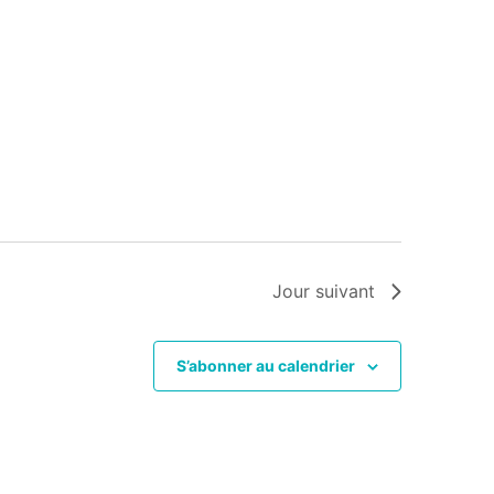
Jour suivant
S’abonner au calendrier