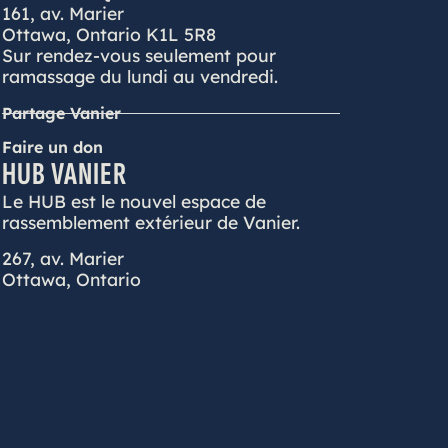
161, av. Marier
Ottawa, Ontario K1L 5R8
Sur rendez-vous seulement pour
ramassage du lundi au vendredi.
Partage Vanier
Faire un don
HUB VANIER
Le HUB est le nouvel espace de
rassemblement extérieur de Vanier.
267, av. Marier
Ottawa, Ontario