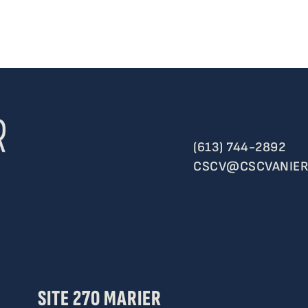
(613) 744-2892
CSCV@CSCVANIER
SITE 270 MARIER