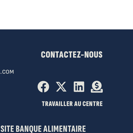
CONTACTEZ-NOUS
.COM
TRAVAILLER AU CENTRE
SITE BANQUE ALIMENTAIRE