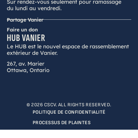
Sur rendez-vous seulement pour ramassage
du lundi au vendredi.
Partage Vanier
Faire un don
HUB VANIER
Le HUB est le nouvel espace de rassemblement
extérieur de Vanier.
267, av. Marier
Ottawa, Ontario
© 2026 CSCV. ALL RIGHTS RESERVED.
POLITIQUE DE CONFIDENTIALITÉ
PROCESSUS DE PLAINTES