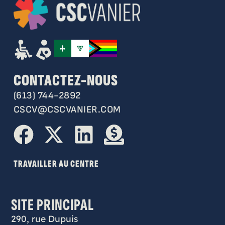
CONTACTEZ-NOUS
(613) 744-2892
CSCV@CSCVANIER.COM
TRAVAILLER AU CENTRE
SITE PRINCIPAL
290, rue Dupuis