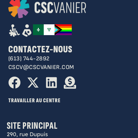
CONTACTEZ-NOUS
(613) 744-2892
CSCV@CSCVANIER.COM
TRAVAILLER AU CENTRE
SITE PRINCIPAL
290, rue Dupuis