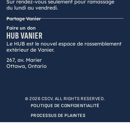
Sur rendez-vous seulement pour ramassage
du lundi au vendredi.
Partage Vanier
Faire un don
HUB VANIER
Le HUB est le nouvel espace de rassemblement
extérieur de Vanier.
267, av. Marier
Ottawa, Ontario
© 2026 CSCV. ALL RIGHTS RESERVED.
POLITIQUE DE CONFIDENTIALITÉ
PROCESSUS DE PLAINTES