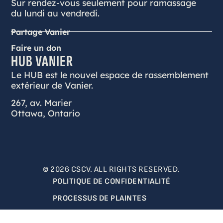
Sur rendez-vous seulement pour ramassage
du lundi au vendredi.
Partage Vanier
Faire un don
HUB VANIER
Le HUB est le nouvel espace de rassemblement
extérieur de Vanier.
267, av. Marier
Ottawa, Ontario
© 2026 CSCV. ALL RIGHTS RESERVED.
POLITIQUE DE CONFIDENTIALITÉ
PROCESSUS DE PLAINTES