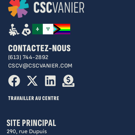
CONTACTEZ-NOUS
(613) 744-2892
CSCV@CSCVANIER.COM
TRAVAILLER AU CENTRE
SITE PRINCIPAL
290, rue Dupuis