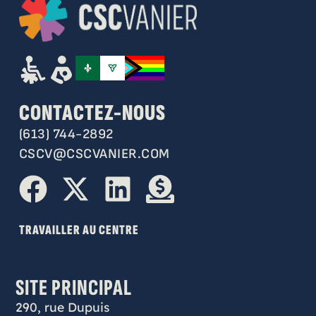
CONTACTEZ-NOUS
(613) 744-2892
CSCV@CSCVANIER.COM
TRAVAILLER AU CENTRE
SITE PRINCIPAL
290, rue Dupuis