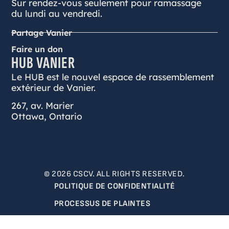
Sur rendez-vous seulement pour ramassage
du lundi au vendredi.
Partage Vanier
Faire un don
HUB VANIER
Le HUB est le nouvel espace de rassemblement
extérieur de Vanier.
267, av. Marier
Ottawa, Ontario
© 2026 CSCV. ALL RIGHTS RESERVED.
POLITIQUE DE CONFIDENTIALITÉ
PROCESSUS DE PLAINTES