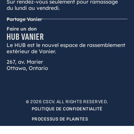
Sur rendez-vous seulement pour ramassage
du lundi au vendredi.
Partage Vanier
Faire un don
HUB VANIER
Le HUB est le nouvel espace de rassemblement
extérieur de Vanier.
267, av. Marier
Ottawa, Ontario
© 2026 CSCV. ALL RIGHTS RESERVED.
POLITIQUE DE CONFIDENTIALITÉ
PROCESSUS DE PLAINTES