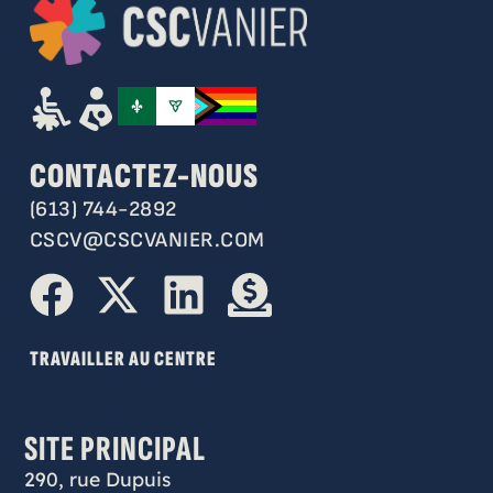
CONTACTEZ-NOUS
(613) 744-2892
CSCV@CSCVANIER.COM
TRAVAILLER AU CENTRE
SITE PRINCIPAL
290, rue Dupuis