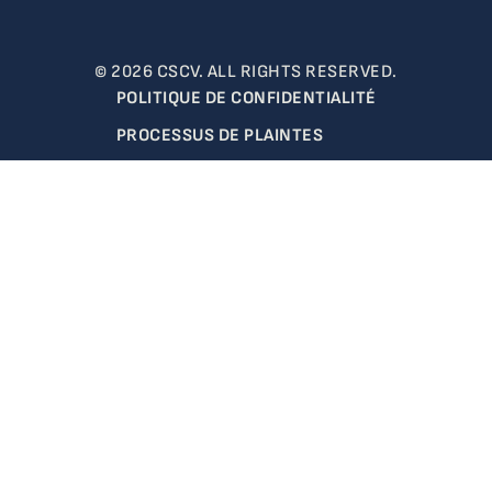
© 2026 CSCV. ALL RIGHTS RESERVED.
POLITIQUE DE CONFIDENTIALITÉ
PROCESSUS DE PLAINTES