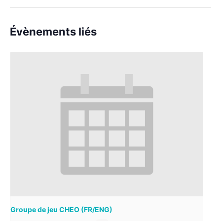
Évènements liés
Groupe de jeu CHEO (FR/ENG)