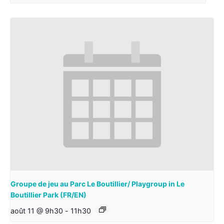
Groupe de jeu au Parc Le Boutillier/ Playgroup in Le
Boutillier Park (FR/EN)
août 11 @ 9h30
-
11h30