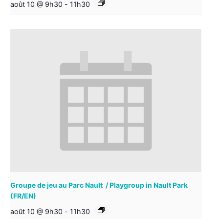
août 10 @ 9h30
-
11h30
Groupe de jeu au Parc Nault / Playgroup in Nault Park
(FR/EN)
août 10 @ 9h30
-
11h30