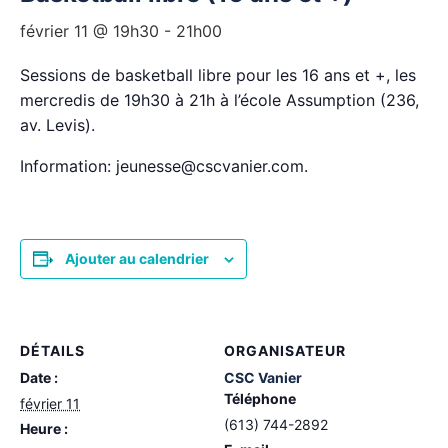
février 11 @ 19h30
-
21h00
Sessions de basketball libre pour les 16 ans et +, les
mercredis de 19h30 à 21h à l’école Assumption (236,
av. Levis).
Information: jeunesse@cscvanier.com.
Ajouter au calendrier
DÉTAILS
ORGANISATEUR
Date :
CSC Vanier
Téléphone
février 11
(613) 744-2892
Heure :