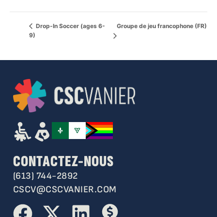
Groupe de jeu francophone (FR)
Drop-In Soccer (ages 6-
9)
CONTACTEZ-NOUS
(613) 744-2892
CSCV@CSCVANIER.COM