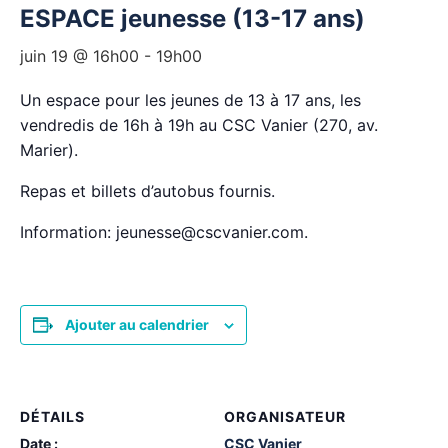
ESPACE jeunesse (13-17 ans)
juin 19 @ 16h00
-
19h00
Un espace pour les jeunes de 13 à 17 ans, les
vendredis de 16h à 19h au CSC Vanier (270, av.
Marier).
Repas et billets d’autobus fournis.
Information: jeunesse@cscvanier.com.
Ajouter au calendrier
DÉTAILS
ORGANISATEUR
Date :
CSC Vanier