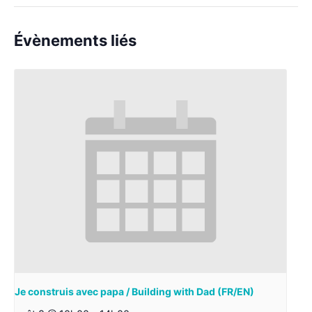
Évènements liés
Je construis avec papa / Building with Dad (FR/EN)