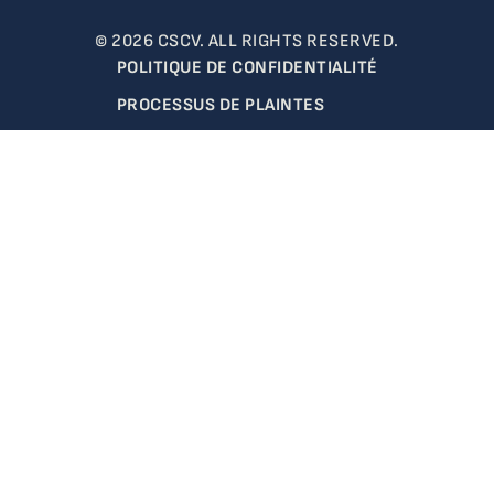
© 2026 CSCV. ALL RIGHTS RESERVED.
POLITIQUE DE CONFIDENTIALITÉ
PROCESSUS DE PLAINTES