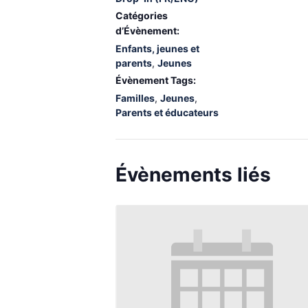
Catégories
d’Évènement:
Enfants, jeunes et
parents
,
Jeunes
Évènement Tags:
Familles
,
Jeunes
,
Parents et éducateurs
Évènements liés