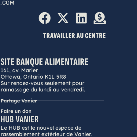
.COM
TRAVAILLER AU CENTRE
SITE BANQUE ALIMENTAIRE
161, av. Marier
Ottawa, Ontario K1L 5R8
Sur rendez-vous seulement pour
ramassage du lundi au vendredi.
Partage Vanier
Faire un don
HUB VANIER
Le HUB est le nouvel espace de
rassemblement extérieur de Vanier.