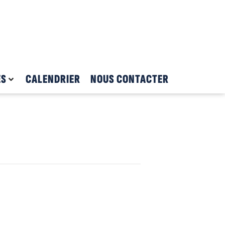
ES
CALENDRIER
NOUS CONTACTER