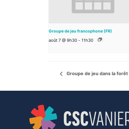
Groupe de jeu francophone (FR)
août 7 @ 9h30
-
11h30
Groupe de jeu dans la forêt