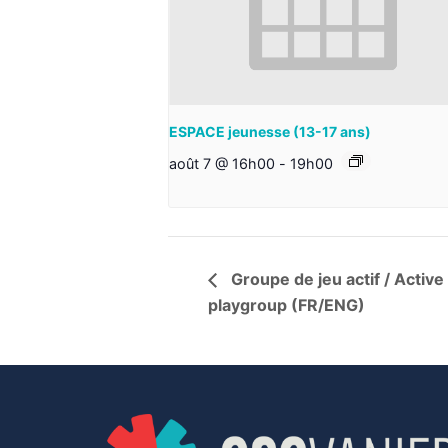
ESPACE jeunesse (13-17 ans)
août 7 @ 16h00
-
19h00
Groupe de jeu actif / Active
playgroup (FR/ENG)