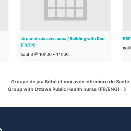
Je construis avec papa / Building with Dad
ESP
(FR/EN)
aoû
août 8 @ 10h00
-
14h00
Groupe de jeu Bébé et moi avec infirmière de Santé
Group with Ottawa Public Health nurse (FR/ENG)