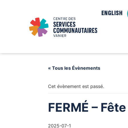
ENGLISH
« Tous les Évènements
Cet évènement est passé.
FERMÉ – Fête
2025-07-1