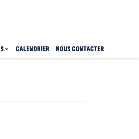
ES
CALENDRIER
NOUS CONTACTER