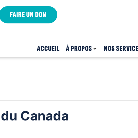
FAIRE UN DON
ACCUEIL
À PROPOS
NOS SERVIC
 du Canada