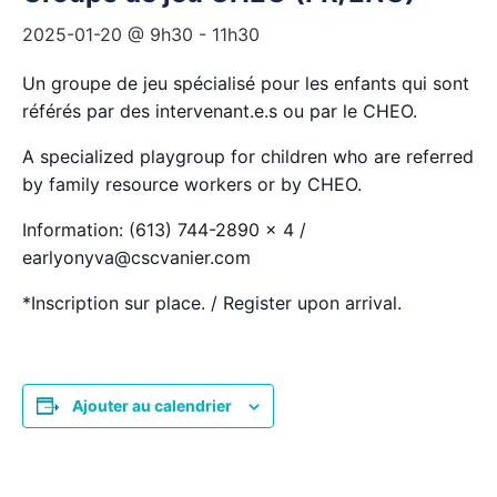
2025-01-20 @ 9h30
-
11h30
Un groupe de jeu spécialisé pour les enfants qui sont
référés par des intervenant.e.s ou par le CHEO.
A specialized playgroup for children who are referred
by family resource workers or by CHEO.
Information: (613) 744-2890 x 4 /
earlyonyva@cscvanier.com
*Inscription sur place. / Register upon arrival.
Ajouter au calendrier