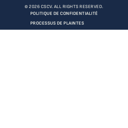
© 2026 CSCV. ALL RIGHTS RESERVED.
POLITIQUE DE CONFIDENTIALITÉ
PROCESSUS DE PLAINTES