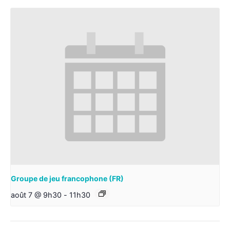
Groupe de jeu francophone (FR)
août 7 @ 9h30
-
11h30