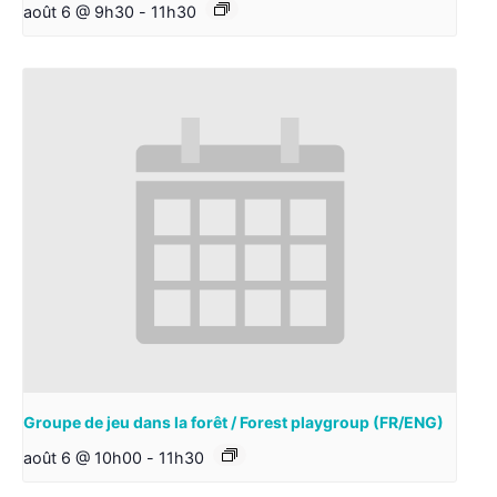
août 6 @ 9h30
-
11h30
Groupe de jeu dans la forêt / Forest playgroup (FR/ENG)
août 6 @ 10h00
-
11h30