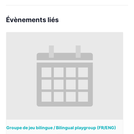
Évènements liés
Groupe de jeu bilingue / Bilingual playgroup (FR/ENG)