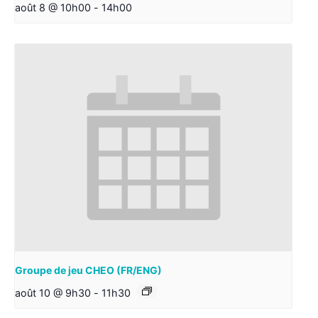
août 8 @ 10h00
-
14h00
Groupe de jeu CHEO (FR/ENG)
août 10 @ 9h30
-
11h30