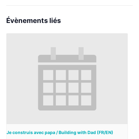
Évènements liés
Je construis avec papa / Building with Dad (FR/EN)