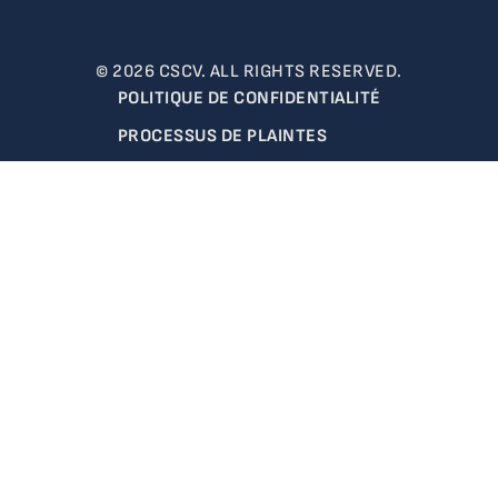
© 2026 CSCV. ALL RIGHTS RESERVED.
POLITIQUE DE CONFIDENTIALITÉ
PROCESSUS DE PLAINTES