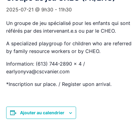
2025-07-21 @ 9h30
-
11h30
Un groupe de jeu spécialisé pour les enfants qui sont
référés par des intervenant.e.s ou par le CHEO.
A specialized playgroup for children who are referred
by family resource workers or by CHEO.
Information: (613) 744-2890 x 4 /
earlyonyva@cscvanier.com
*Inscription sur place. / Register upon arrival.
Ajouter au calendrier