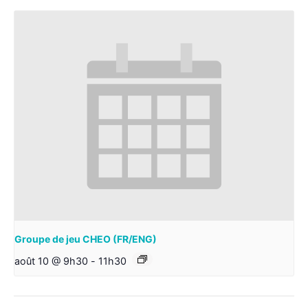
Groupe de jeu CHEO (FR/ENG)
août 10 @ 9h30
-
11h30