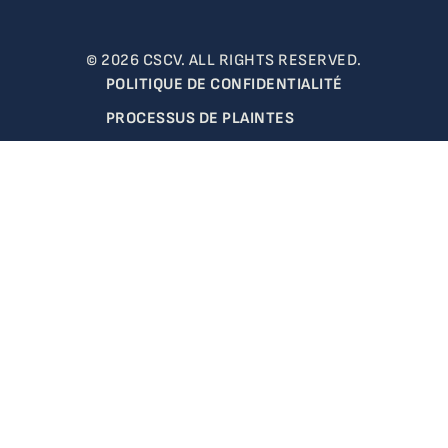
© 2026 CSCV. ALL RIGHTS RESERVED.
POLITIQUE DE CONFIDENTIALITÉ
PROCESSUS DE PLAINTES