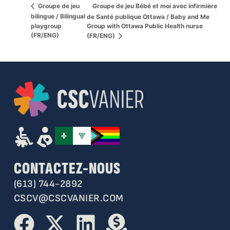
Groupe de jeu Bébé et moi avec infirmière
Groupe de jeu
bilingue / Bilingual
de Santé publique Ottawa / Baby and Me
playgroup
Group with Ottawa Public Health nurse
(FR/ENG)
(FR/ENG)
CONTACTEZ-NOUS
(613) 744-2892
CSCV@CSCVANIER.COM