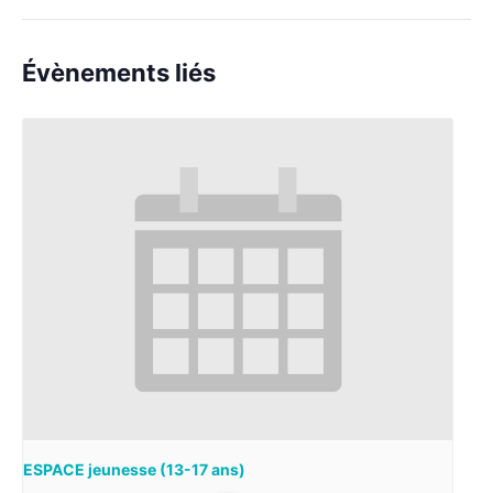
Évènements liés
ESPACE jeunesse (13-17 ans)