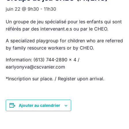
juin 22 @ 9h30
-
11h30
Un groupe de jeu spécialisé pour les enfants qui sont
référés par des intervenant.e.s ou par le CHEO.
A specialized playgroup for children who are referred
by family resource workers or by CHEO.
Information: (613) 744-2890 x 4 /
earlyonyva@cscvanier.com
*Inscription sur place. / Register upon arrival.
Ajouter au calendrier