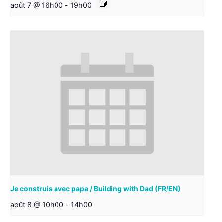
août 7 @ 16h00
-
19h00
Je construis avec papa / Building with Dad (FR/EN)
août 8 @ 10h00
-
14h00