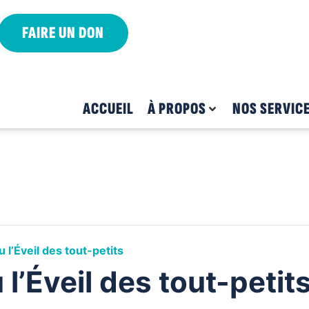
FAIRE UN DON
ACCUEIL
À PROPOS
NOS SERVIC
 l’Éveil des tout-petits
l’Éveil des tout-petit