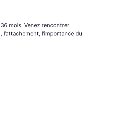
6-36 mois. Venez rencontrer
 l’attachement, l’importance du