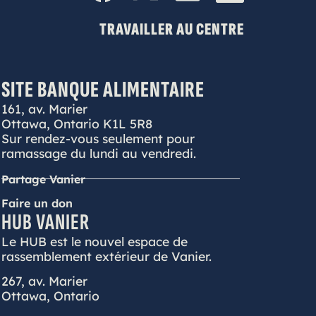
TRAVAILLER AU CENTRE
SITE BANQUE ALIMENTAIRE
161, av. Marier
Ottawa, Ontario K1L 5R8
Sur rendez-vous seulement pour
ramassage du lundi au vendredi.
Partage Vanier
Faire un don
HUB VANIER
Le HUB est le nouvel espace de
rassemblement extérieur de Vanier.
267, av. Marier
Ottawa, Ontario