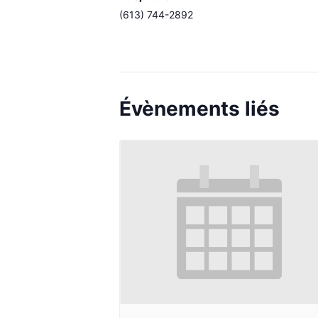
(613) 744-2892
Évènements liés