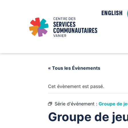
ENGLISH
« Tous les Évènements
Cet évènement est passé.
Série d'événement :
Groupe de jeu
Groupe de jeu 