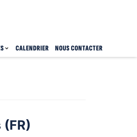
ES
CALENDRIER
NOUS CONTACTER
s (FR)