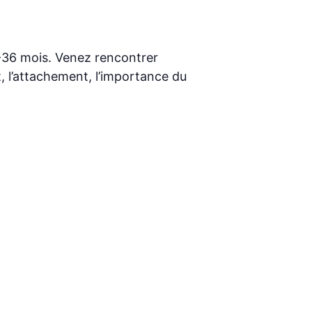
6-36 mois. Venez rencontrer
 l’attachement, l’importance du