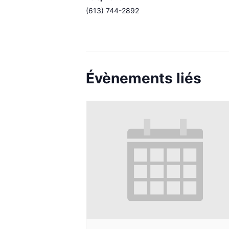
(613) 744-2892
Évènements liés