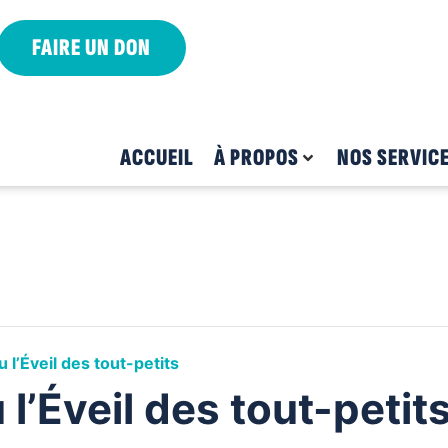
FAIRE UN DON
ACCUEIL
À PROPOS
NOS SERVIC
 l’Éveil des tout-petits
l’Éveil des tout-petit