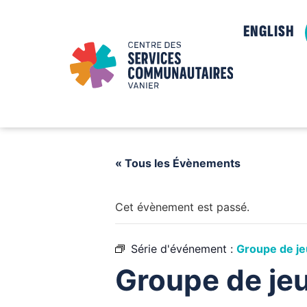
ENGLISH
« Tous les Évènements
Cet évènement est passé.
Série d'événement :
Groupe de jeu
Groupe de jeu 