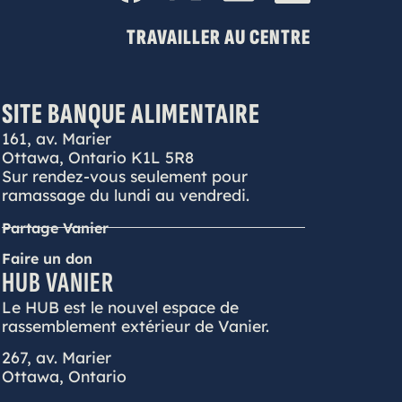
TRAVAILLER AU CENTRE
SITE BANQUE ALIMENTAIRE
161, av. Marier
Ottawa, Ontario K1L 5R8
Sur rendez-vous seulement pour
ramassage du lundi au vendredi.
Partage Vanier
Faire un don
HUB VANIER
Le HUB est le nouvel espace de
rassemblement extérieur de Vanier.
267, av. Marier
Ottawa, Ontario