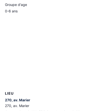
Groupe d'age
0-6 ans
LIEU
270, av. Marier
270, av. Marier