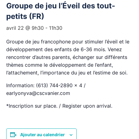
Groupe de jeu l’Éveil des tout-
petits (FR)
avril 22 @ 9h30
-
11h30
Groupe de jeu francophone pour stimuler l’éveil et le
développement des enfants de 6-36 mois. Venez
rencontrer d’autres parents, échanger sur différents
thèmes comme le développement de l’enfant,
l’attachement, l’importance du jeu et l’estime de soi.
Information: (613) 744-2890 x 4 /
earlyonyva@cscvanier.com
*Inscription sur place. / Register upon arrival.
Ajouter au calendrier