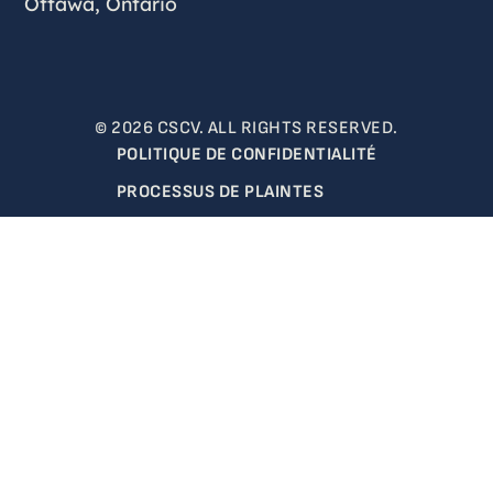
Ottawa, Ontario
© 2026 CSCV. ALL RIGHTS RESERVED.
POLITIQUE DE CONFIDENTIALITÉ
PROCESSUS DE PLAINTES