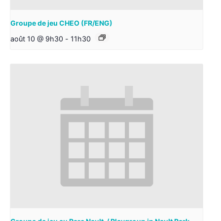
Groupe de jeu CHEO (FR/ENG)
août 10 @ 9h30
-
11h30