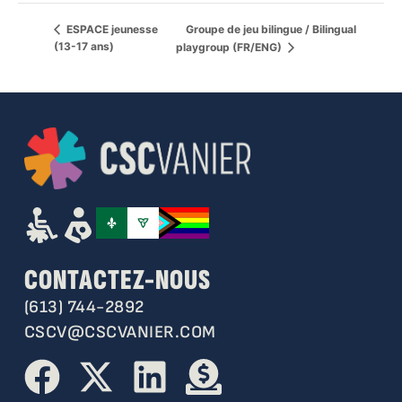
Groupe de jeu bilingue / Bilingual
ESPACE jeunesse
(13-17 ans)
playgroup (FR/ENG)
CONTACTEZ-NOUS
(613) 744-2892
CSCV@CSCVANIER.COM