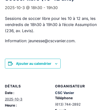
2025-10-3 @ 18h30
-
19h30
Sessions de soccer libre pour les 10 à 12 ans, les
vendredis de 18h30 à 19h30 à l’école Assumption
(236, av. Levis).
Information: jeunesse@cscvanier.com.
Ajouter au calendrier
DÉTAILS
ORGANISATEUR
Date :
CSC Vanier
Téléphone
2025-10-3
(613) 744-2892
Heure :