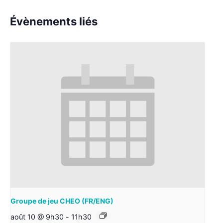
Évènements liés
Groupe de jeu CHEO (FR/ENG)
août 10 @ 9h30
-
11h30