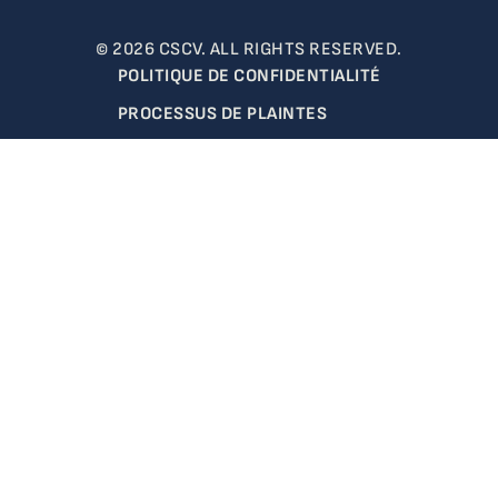
© 2026 CSCV. ALL RIGHTS RESERVED.
POLITIQUE DE CONFIDENTIALITÉ
PROCESSUS DE PLAINTES