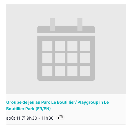
Groupe de jeu au Parc Le Boutillier/ Playgroup in Le
Boutillier Park (FR/EN)
août 11 @ 9h30
-
11h30