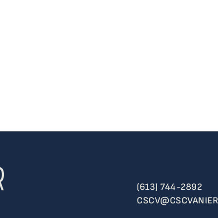
(613) 744-2892
CSCV@CSCVANIER