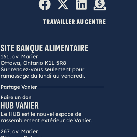
TRAVAILLER AU CENTRE
SITE BANQUE ALIMENTAIRE
161, av. Marier
Ottawa, Ontario K1L 5R8
Sur rendez-vous seulement pour
ramassage du lundi au vendredi.
Partage Vanier
Faire un don
HUB VANIER
Le HUB est le nouvel espace de
rassemblement extérieur de Vanier.
267, av. Marier