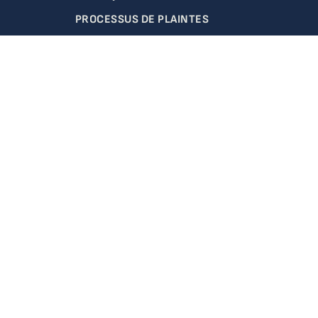
PROCESSUS DE PLAINTES