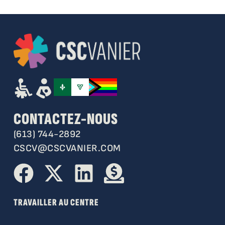
CONTACTEZ-NOUS
(613) 744-2892
CSCV@CSCVANIER.COM
TRAVAILLER AU CENTRE