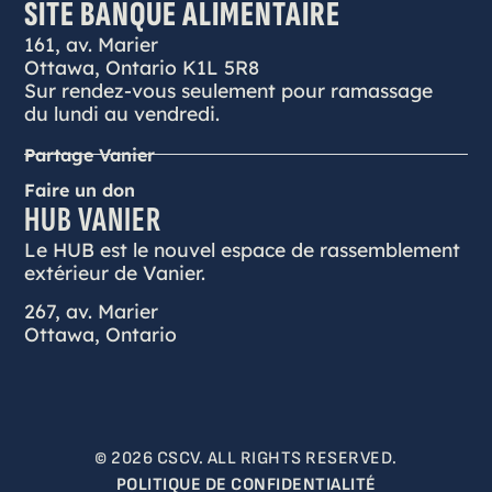
SITE BANQUE ALIMENTAIRE
161, av. Marier
Ottawa, Ontario K1L 5R8
Sur rendez-vous seulement pour ramassage
du lundi au vendredi.
Partage Vanier
Faire un don
HUB VANIER
Le HUB est le nouvel espace de rassemblement
extérieur de Vanier.
267, av. Marier
Ottawa, Ontario
© 2026 CSCV. ALL RIGHTS RESERVED.
POLITIQUE DE CONFIDENTIALITÉ