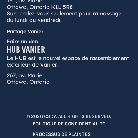
161, av. Marier
Ottawa, Ontario K1L 5R8
Sur rendez-vous seulement pour ramassage
du lundi au vendredi.
Partage Vanier
Faire un don
HUB VANIER
Le HUB est le nouvel espace de rassemblement
extérieur de Vanier.
267, av. Marier
Ottawa, Ontario
© 2026 CSCV. ALL RIGHTS RESERVED.
POLITIQUE DE CONFIDENTIALITÉ
PROCESSUS DE PLAINTES