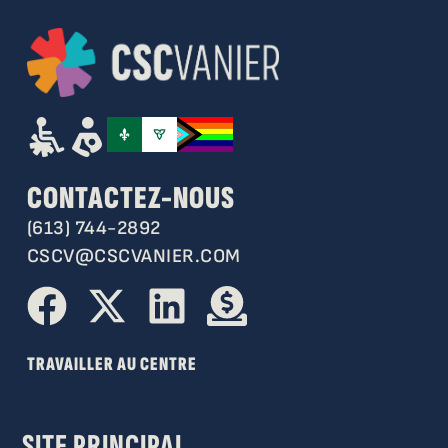
CONTACTEZ-NOUS
(613) 744-2892
CSCV@CSCVANIER.COM
TRAVAILLER AU CENTRE
SITE PRINCIPAL