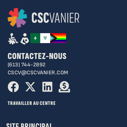
CONTACTEZ-NOUS
(613) 744-2892
CSCV@CSCVANIER.COM
TRAVAILLER AU CENTRE
SITE PRINCIPAL