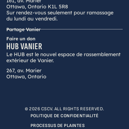
161, av. Marier
Ottawa, Ontario K1L 5R8
Sur rendez-vous seulement pour ramassage
du lundi au vendredi.
Partage Vanier
Faire un don
HUB VANIER
Le HUB est le nouvel espace de rassemblement
extérieur de Vanier.
267, av. Marier
Ottawa, Ontario
© 2026 CSCV. ALL RIGHTS RESERVED.
POLITIQUE DE CONFIDENTIALITÉ
PROCESSUS DE PLAINTES