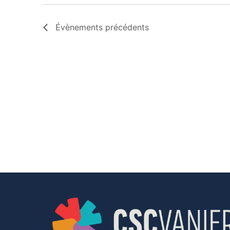
Évènements
précédents