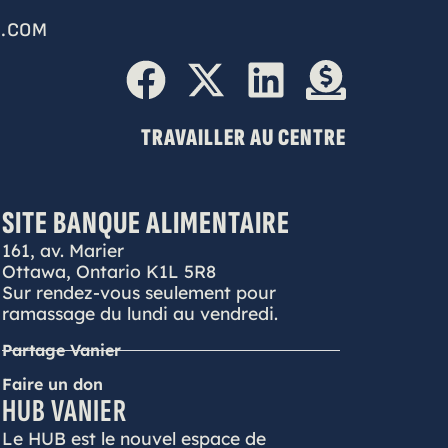
.COM
TRAVAILLER AU CENTRE
SITE BANQUE ALIMENTAIRE
161, av. Marier
Ottawa, Ontario K1L 5R8
Sur rendez-vous seulement pour
ramassage du lundi au vendredi.
Partage Vanier
Faire un don
HUB VANIER
Le HUB est le nouvel espace de