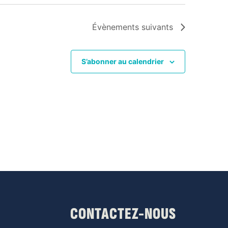
Évènements
suivants
S’abonner au calendrier
CONTACTEZ-NOUS