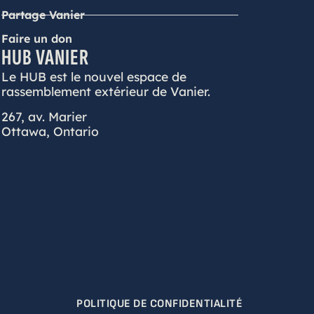
Partage Vanier
Faire un don
HUB VANIER
Le HUB est le nouvel espace de
rassemblement extérieur de Vanier.
267, av. Marier
Ottawa, Ontario
POLITIQUE DE CONFIDENTIALITÉ