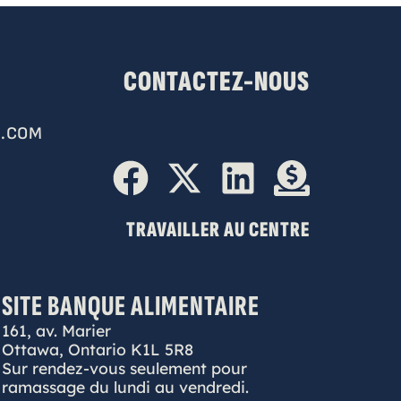
CONTACTEZ-NOUS
.COM
TRAVAILLER AU CENTRE
SITE BANQUE ALIMENTAIRE
161, av. Marier
Ottawa, Ontario K1L 5R8
Sur rendez-vous seulement pour
ramassage du lundi au vendredi.