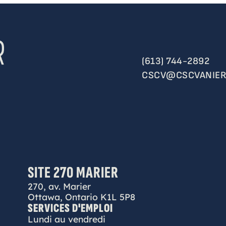
(613) 744-2892
CSCV@CSCVANIER
SITE 270 MARIER
270, av. Marier
Ottawa, Ontario K1L 5P8
SERVICES D'EMPLOI
Lundi au vendredi