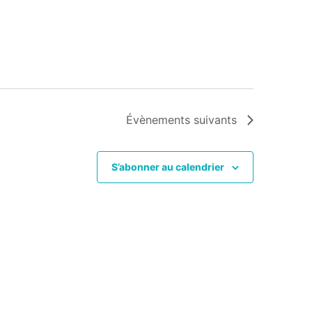
Évènements
suivants
S’abonner au calendrier