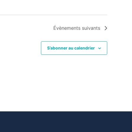
Évènements
suivants
S’abonner au calendrier