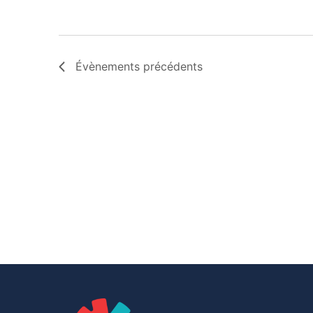
Évènements
précédents