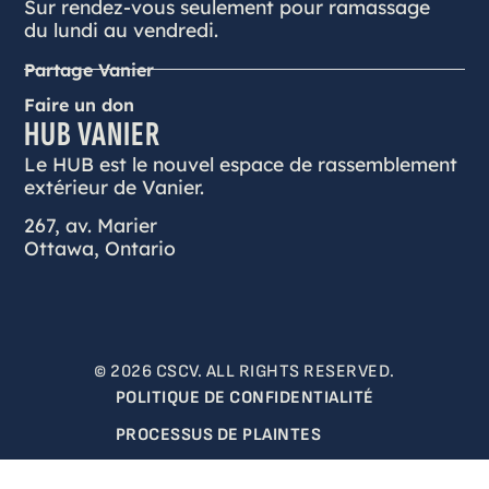
Sur rendez-vous seulement pour ramassage
du lundi au vendredi.
Partage Vanier
Faire un don
HUB VANIER
Le HUB est le nouvel espace de rassemblement
extérieur de Vanier.
267, av. Marier
Ottawa, Ontario
© 2026 CSCV. ALL RIGHTS RESERVED.
POLITIQUE DE CONFIDENTIALITÉ
PROCESSUS DE PLAINTES