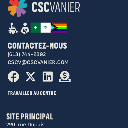
CONTACTEZ-NOUS
(613) 744-2892
CSCV@CSCVANIER.COM
TRAVAILLER AU CENTRE
SITE PRINCIPAL
290, rue Dupuis