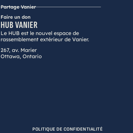
Partage Vanier
Faire un don
HUB VANIER
Le HUB est le nouvel espace de
rassemblement extérieur de Vanier.
267, av. Marier
Ottawa, Ontario
POLITIQUE DE CONFIDENTIALITÉ