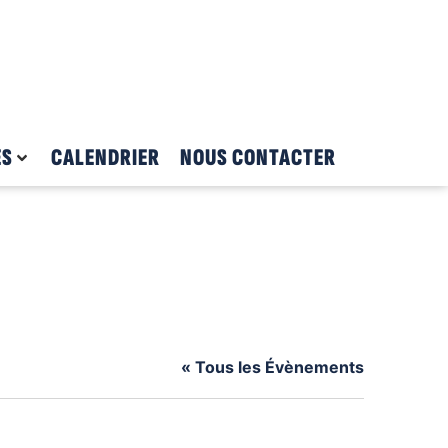
ES
CALENDRIER
NOUS CONTACTER
« Tous les Évènements