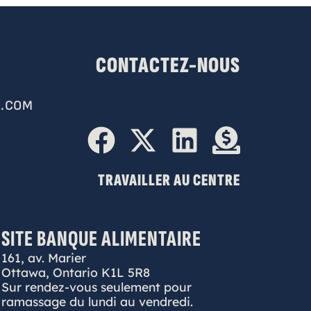
CONTACTEZ-NOUS
.COM
TRAVAILLER AU CENTRE
SITE BANQUE ALIMENTAIRE
161, av. Marier
Ottawa, Ontario K1L 5R8
Sur rendez-vous seulement pour
ramassage du lundi au vendredi.