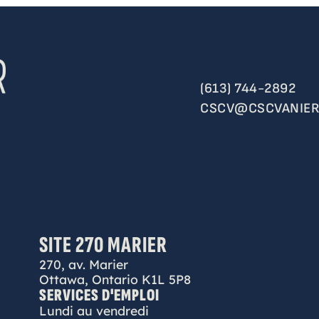
(613) 744-2892
CSCV@CSCVANIER
SITE 270 MARIER
270, av. Marier
Ottawa, Ontario K1L 5P8
SERVICES D'EMPLOI
Lundi au vendredi