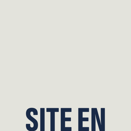
SITE EN