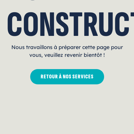
CONSTRUC
Nous travaillons à préparer cette page pour
vous, veuillez revenir bientôt !
RETOUR À NOS SERVICES