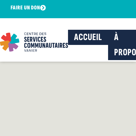
FAIRE UN DON
ACCUEIL
À
PROPO