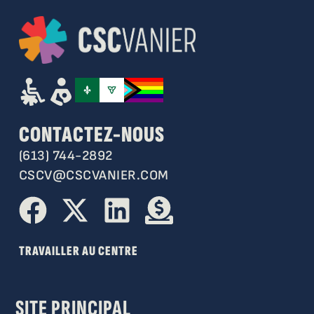
CONTACTEZ-NOUS
(613) 744-2892
CSCV@CSCVANIER.COM
TRAVAILLER AU CENTRE
SITE PRINCIPAL