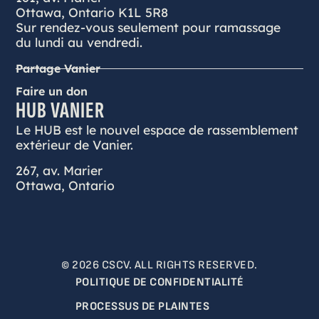
Ottawa, Ontario K1L 5R8
Sur rendez-vous seulement pour ramassage
du lundi au vendredi.
Partage Vanier
Faire un don
HUB VANIER
Le HUB est le nouvel espace de rassemblement
extérieur de Vanier.
267, av. Marier
Ottawa, Ontario
© 2026 CSCV. ALL RIGHTS RESERVED.
POLITIQUE DE CONFIDENTIALITÉ
PROCESSUS DE PLAINTES