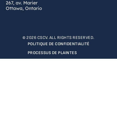
267, av. Marier
Ottawa, Ontario
© 2026 CSCV. ALL RIGHTS RESERVED.
POLITIQUE DE CONFIDENTIALITÉ
PROCESSUS DE PLAINTES