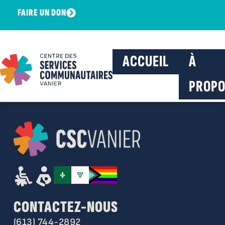
FAIRE UN DON
ACCUEIL
À
PROPO
CONTACTEZ-NOUS
(613) 744-2892