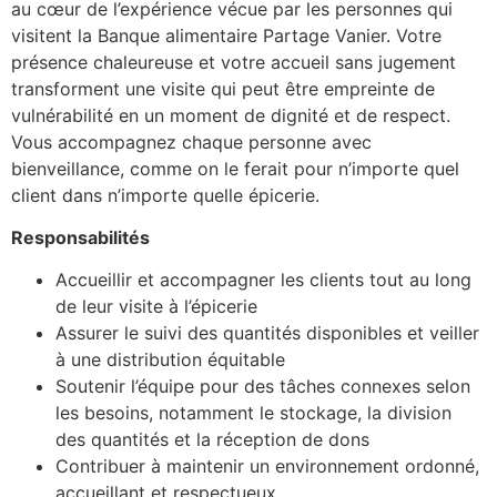
au cœur de l’expérience vécue par les personnes qui
visitent la Banque alimentaire Partage Vanier. Votre
présence chaleureuse et votre accueil sans jugement
transforment une visite qui peut être empreinte de
vulnérabilité en un moment de dignité et de respect.
Vous accompagnez chaque personne avec
bienveillance, comme on le ferait pour n’importe quel
client dans n’importe quelle épicerie.
Responsabilités
Accueillir et accompagner les clients tout au long
de leur visite à l’épicerie
Assurer le suivi des quantités disponibles et veiller
à une distribution équitable
Soutenir l’équipe pour des tâches connexes selon
les besoins, notamment le stockage, la division
des quantités et la réception de dons
Contribuer à maintenir un environnement ordonné,
accueillant et respectueux