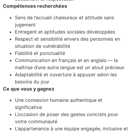
Compétences recherchées
Sens de l’accueil chaleureux et attitude sans
jugement
Entregent et aptitudes sociales développées
Respect et sensibilité envers des personnes en
situation de vulnérabilité
Fiabilité et ponctualité
Communication en français et en anglais — la
maîtrise d’une autre langue est un atout précieux
Adaptabilité et ouverture à appuyer selon les
besoins du jour
Ce que vous y gagnez
Une connexion humaine authentique et
significative
L’occasion de poser des gestes concrets pour
votre communauté
L’appartenance à une équipe engagée, inclusive et