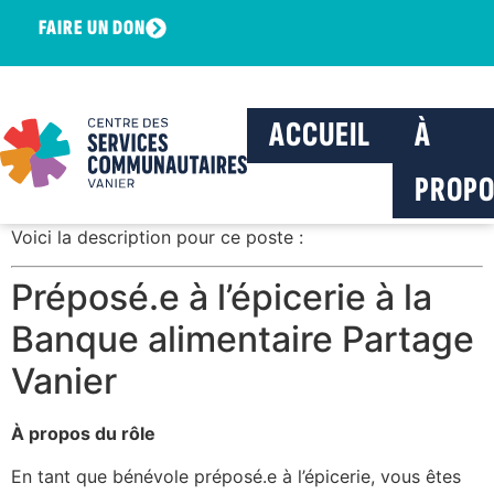
FAIRE UN DON
ACCUEIL
À
PROPO
Voici la description pour ce poste :
Préposé.e à l’épicerie à la
Banque alimentaire Partage
Vanier
À propos du rôle
En tant que bénévole préposé.e à l’épicerie, vous êtes