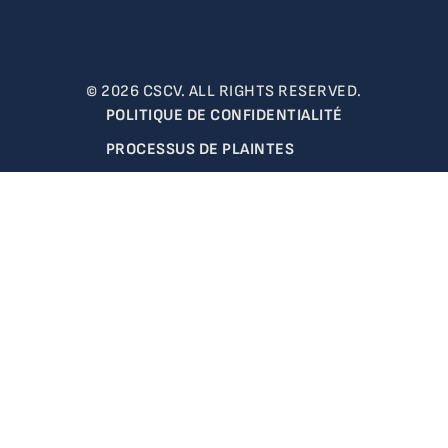
© 2026 CSCV. ALL RIGHTS RESERVED.
POLITIQUE DE CONFIDENTIALITÉ
PROCESSUS DE PLAINTES