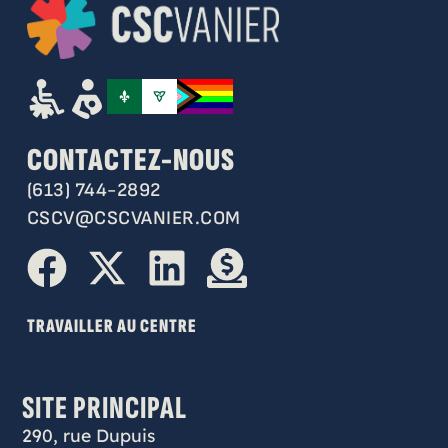
CONTACTEZ-NOUS
(613) 744-2892
CSCV@CSCVANIER.COM
TRAVAILLER AU CENTRE
SITE PRINCIPAL
290, rue Dupuis