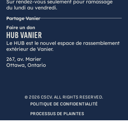
Sur rendez-vous seulement pour ramassage
du lundi au vendredi.
Partage Vanier
Faire un don
HUB VANIER
Le HUB est le nouvel espace de rassemblement
extérieur de Vanier.
267, av. Marier
Ottawa, Ontario
© 2026 CSCV. ALL RIGHTS RESERVED.
POLITIQUE DE CONFIDENTIALITÉ
PROCESSUS DE PLAINTES