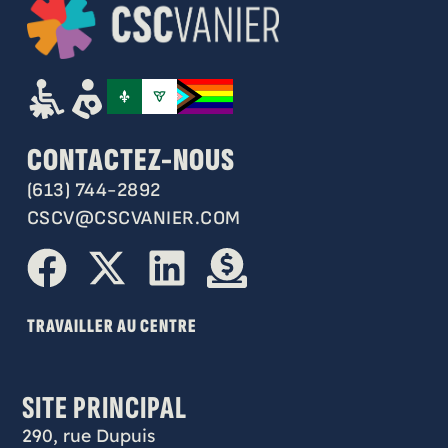
CONTACTEZ-NOUS
(613) 744-2892
CSCV@CSCVANIER.COM
TRAVAILLER AU CENTRE
SITE PRINCIPAL
290, rue Dupuis