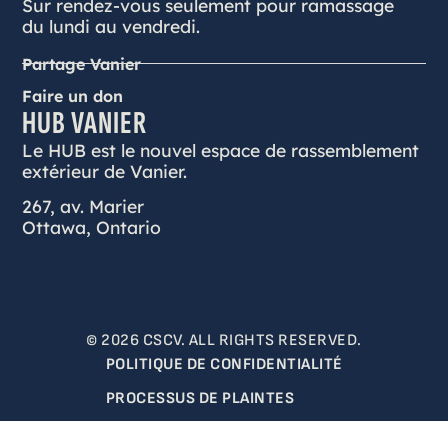
Sur rendez-vous seulement pour ramassage
du lundi au vendredi.
Partage Vanier
Faire un don
HUB VANIER
Le HUB est le nouvel espace de rassemblement
extérieur de Vanier.
267, av. Marier
Ottawa, Ontario
© 2026 CSCV. ALL RIGHTS RESERVED.
POLITIQUE DE CONFIDENTIALITÉ
PROCESSUS DE PLAINTES