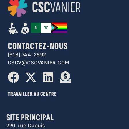
CONTACTEZ-NOUS
(613) 744-2892
CSCV@CSCVANIER.COM
TRAVAILLER AU CENTRE
SITE PRINCIPAL
290, rue Dupuis