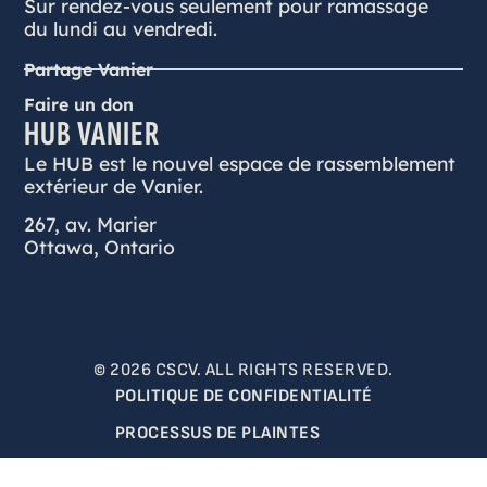
Sur rendez-vous seulement pour ramassage
du lundi au vendredi.
Partage Vanier
Faire un don
HUB VANIER
Le HUB est le nouvel espace de rassemblement
extérieur de Vanier.
267, av. Marier
Ottawa, Ontario
© 2026 CSCV. ALL RIGHTS RESERVED.
POLITIQUE DE CONFIDENTIALITÉ
PROCESSUS DE PLAINTES