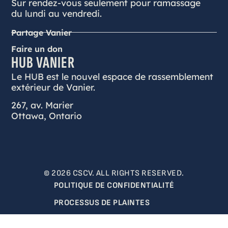
Sur rendez-vous seulement pour ramassage
du lundi au vendredi.
Partage Vanier
Faire un don
HUB VANIER
Le HUB est le nouvel espace de rassemblement
extérieur de Vanier.
267, av. Marier
Ottawa, Ontario
© 2026 CSCV. ALL RIGHTS RESERVED.
POLITIQUE DE CONFIDENTIALITÉ
PROCESSUS DE PLAINTES