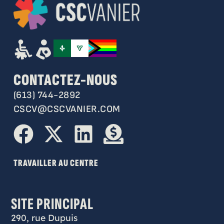
CONTACTEZ-NOUS
(613) 744-2892
CSCV@CSCVANIER.COM
TRAVAILLER AU CENTRE
SITE PRINCIPAL
290, rue Dupuis