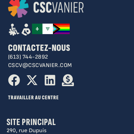
CONTACTEZ-NOUS
(613) 744-2892
CSCV@CSCVANIER.COM
TRAVAILLER AU CENTRE
SITE PRINCIPAL
290, rue Dupuis