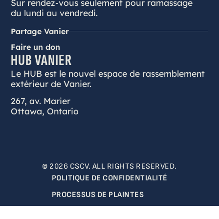
Sur rendez-vous seulement pour ramassage
du lundi au vendredi.
Partage Vanier
Faire un don
HUB VANIER
Le HUB est le nouvel espace de rassemblement
extérieur de Vanier.
267, av. Marier
Ottawa, Ontario
© 2026 CSCV. ALL RIGHTS RESERVED.
POLITIQUE DE CONFIDENTIALITÉ
PROCESSUS DE PLAINTES