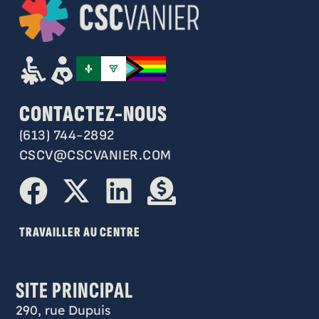
CONTACTEZ-NOUS
(613) 744-2892
CSCV@CSCVANIER.COM
TRAVAILLER AU CENTRE
SITE PRINCIPAL
290, rue Dupuis