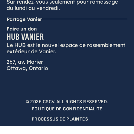
Sur rendez-vous seulement pour ramassage
du lundi au vendredi.
Partage Vanier
Faire un don
HUB VANIER
Le HUB est le nouvel espace de rassemblement
extérieur de Vanier.
267, av. Marier
Ottawa, Ontario
© 2026 CSCV. ALL RIGHTS RESERVED.
POLITIQUE DE CONFIDENTIALITÉ
PROCESSUS DE PLAINTES