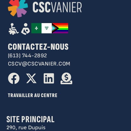
CONTACTEZ-NOUS
(613) 744-2892
CSCV@CSCVANIER.COM
TRAVAILLER AU CENTRE
SITE PRINCIPAL
290, rue Dupuis