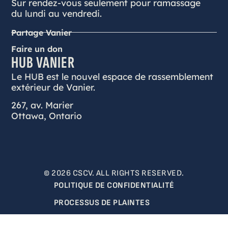
Sur rendez-vous seulement pour ramassage
du lundi au vendredi.
Partage Vanier
Faire un don
HUB VANIER
Le HUB est le nouvel espace de rassemblement
extérieur de Vanier.
267, av. Marier
Ottawa, Ontario
© 2026 CSCV. ALL RIGHTS RESERVED.
POLITIQUE DE CONFIDENTIALITÉ
PROCESSUS DE PLAINTES