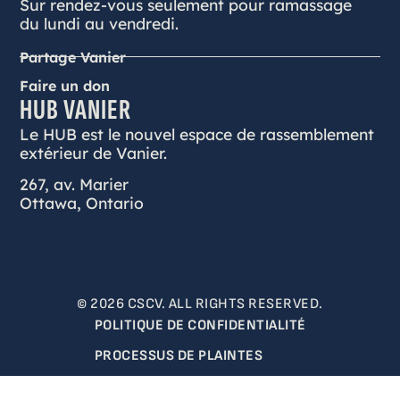
Sur rendez-vous seulement pour ramassage
du lundi au vendredi.
Partage Vanier
Faire un don
HUB VANIER
Le HUB est le nouvel espace de rassemblement
extérieur de Vanier.
267, av. Marier
Ottawa, Ontario
© 2026 CSCV. ALL RIGHTS RESERVED.
POLITIQUE DE CONFIDENTIALITÉ
PROCESSUS DE PLAINTES