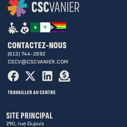
CONTACTEZ-NOUS
(613) 744-2892
CSCV@CSCVANIER.COM
TRAVAILLER AU CENTRE
SITE PRINCIPAL
290, rue Dupuis