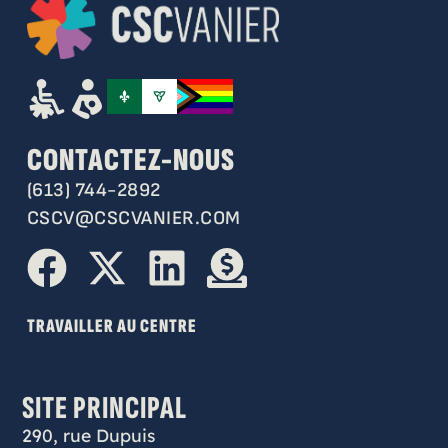
CONTACTEZ-NOUS
(613) 744-2892
CSCV@CSCVANIER.COM
TRAVAILLER AU CENTRE
SITE PRINCIPAL
290, rue Dupuis