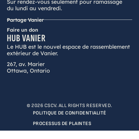
Sur rendez-vous seulement pour ramassage
du lundi au vendredi.
Partage Vanier
Faire un don
HUB VANIER
Le HUB est le nouvel espace de rassemblement
extérieur de Vanier.
267, av. Marier
Ottawa, Ontario
© 2026 CSCV. ALL RIGHTS RESERVED.
POLITIQUE DE CONFIDENTIALITÉ
PROCESSUS DE PLAINTES